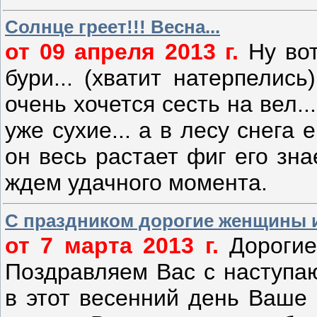
Солнце греет!!! Весна...
от 09 апреля 2013 г.
Ну вот
бури... (хватит натерпелис
очень хочется сесть на вел..
уже сухие... а в лесу снега 
он весь растает фиг его зн
ждем удачного момента.
С праздником дорогие женщины и
от 7 марта 2013 г.
Дорогие
Поздравляем Вас с наступ
в этот весенний день Ваше 