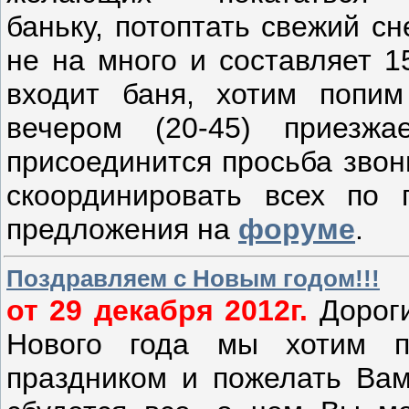
баньку, потоптать свежий с
не на много и составляет 1
входит баня, хотим попим
вечером (20-45) приезж
присоединится просьба звон
скоординировать всех по
предложения на
форуме
.
Поздравляем с Новым годом!!!
от 29 декабря 2012г.
Дороги
Нового года мы хотим п
праздником и пожелать Вам