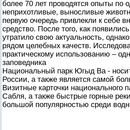
более 70 лет проводятся опыты по 
неприхотливые, выносливые животны
первую очередь привлекли к себе в
средство. После того, как появилис
утратило свою актуальность, однако
рядом целебных качеств. Исследов
практическому использованию – одн
заповедника
Национальный парк Югыд Ва - носит
России, а также является самой бо
Визитные карточки национального п
Сабля, а также быстрые горные рек
большой популярностью среди водн