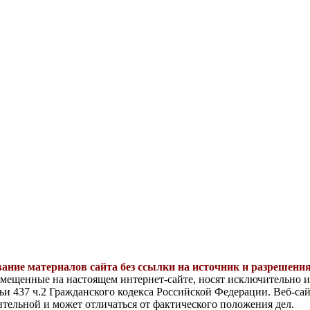
ание материалов сайта без ссылки на источник и разреше
змещенные на настоящем интернет-сайте, носят исключительно 
и 437 ч.2 Гражданского кодекса Российской Федерации. Веб-сай
тельной и может отличаться от фактического положения дел.