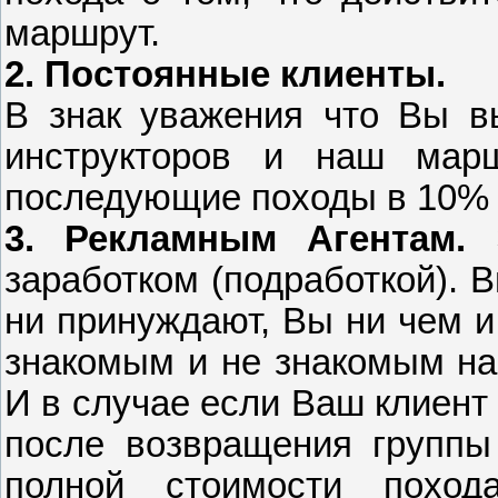
маршрут.
2. Постоянные клиенты.
В знак уважения что Вы в
инструкторов и наш ма
последующие походы в 10% о
3. Рекламным Агентам.
заработком (подработкой). 
ни принуждают, Вы ни чем и
знакомым и не знакомым на
И в случае если Ваш клиент
после возвращения группы
полной стоимости поход