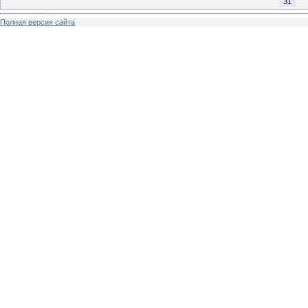
31
Полная версия сайта