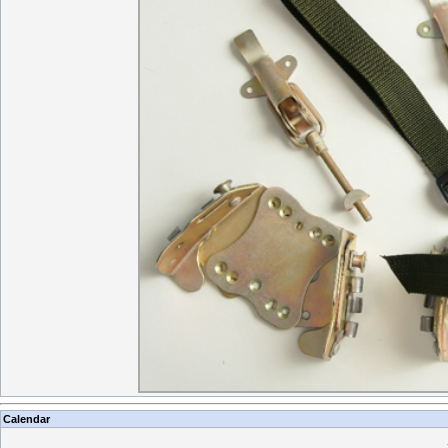
Calendar