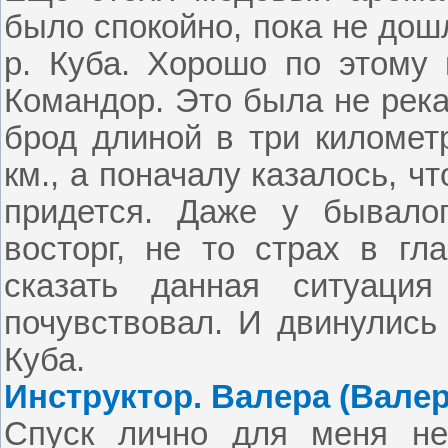
было спокойно, пока не дош
р. Куба. Хорошо по этому 
Командор. Это была не река
брод длиной в три километ
км., а поначалу казалось, ч
придется. Даже у бывало
восторг, не то страх в гл
сказать данная ситуаци
почувствовал. И двинулись
Куба.
Инструктор. Валера (Валер
Спуск лично для меня не