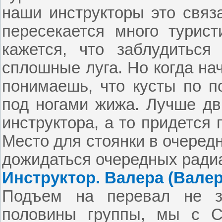
наши инструкторы это связа
пересекается много турист
кажется, что заблудиться 
сплошные луга. Но когда на
понимаешь, что кусты по по
под ногами жижа. Лучше дв
инструктора, а то придется
Место для стоянки в очеред
дожидаться очередных ради
Инструктор. Валера (Валер
Подъем на перевал не з
половины группы, мы с С