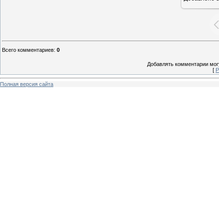
Всего комментариев
:
0
Добавлять комментарии могу
[
Р
Полная версия сайта