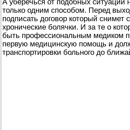
А уберечься от подобных ситуаций 
только одним способом. Перед вых
подписать договор который снимет с
хронические болячки. И за те о кото
быть профессиональным медиком по
первую медицинскую помощь и дол
транспортировки больного до ближай