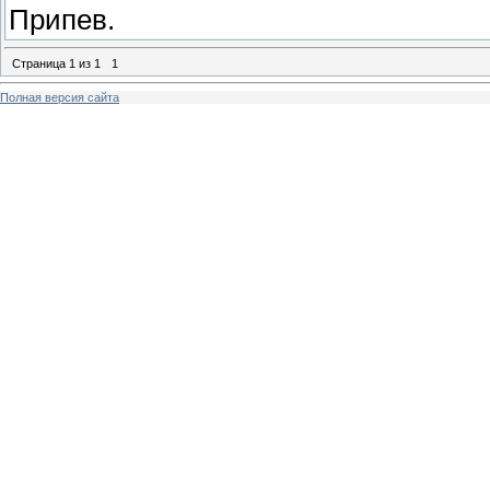
Припев.
Страница
1
из
1
1
Полная версия сайта