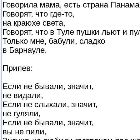
Говорила мама, есть страна Панама
Говорят, что где-то,
на краюхе света,
Говорят, что в Туле пушки льют и пул
Только мне, бабули, сладко
в Барнауле.
Припев:
Если не бывали, значит,
не видали,
Если не слыхали, значит,
не гуляли,
Если не бывали, значит,
вы не пили,