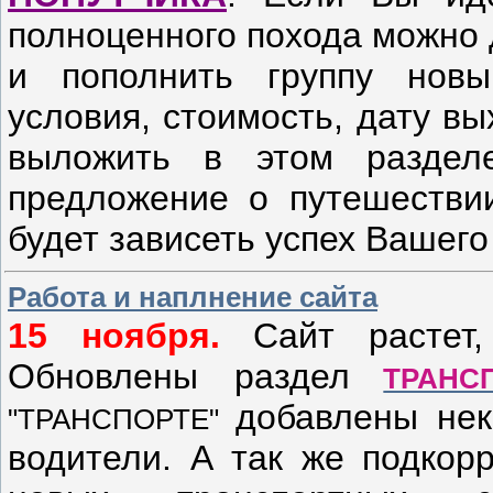
полноценного похода можно 
и пополнить группу нов
условия, стоимость, дату в
выложить в этом раздел
предложение о путешествии
будет зависеть успех Вашего
Работа и наплнение сайта
15 ноября.
Сайт растет,
Обновлены раздел
ТРАНС
добавлены нек
"ТРАНСПОРТЕ"
водители. А так же подкор