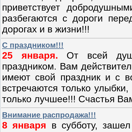
приветствует добродушным
разбегаются с дороги пере
дорогах и в жизни!!!
С праздником!!!
25 января.
От всей души
праздником. Вам действител
имеют свой праздник и с во
встречаются только улыбки,
только лучшее!!! Счастья Ва
Внимание распродажа!!!
8 января
в субботу, зашел 