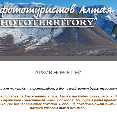
АРХИВ НОВОСТЕЙ
урист может быть фотографом, а фотограф может быть туристом!
етствовать Вас в нашем клубе. Так же мы будем очень рады вид
- туристов - участников наших походов. Мы будем рады предл
ько уже разработанных походов. Любой из походов может быть
мастер классом так и без него.