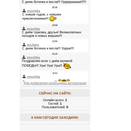
Для добавления необходима авторизация
СЕЙЧАС НА САЙТЕ:
Онлайн всего:
1
Гостей:
1
Пользователей:
0
К НАМ СЕГОДНЯ ЗАХОДИЛИ: