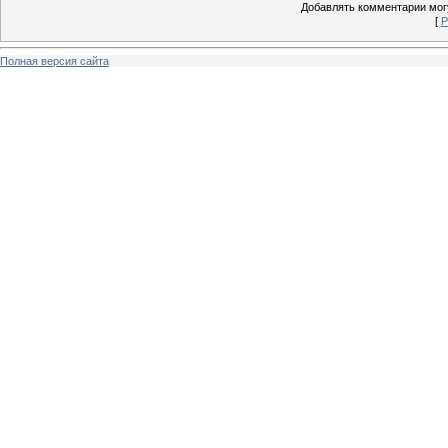
Добавлять комментарии могу
[
Р
Полная версия сайта