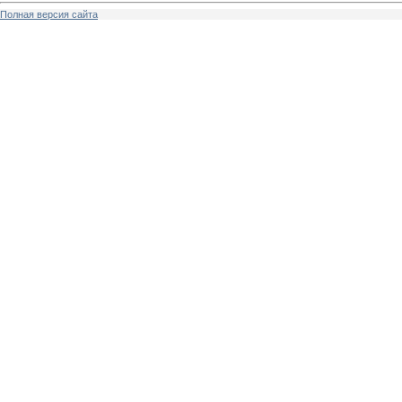
Полная версия сайта