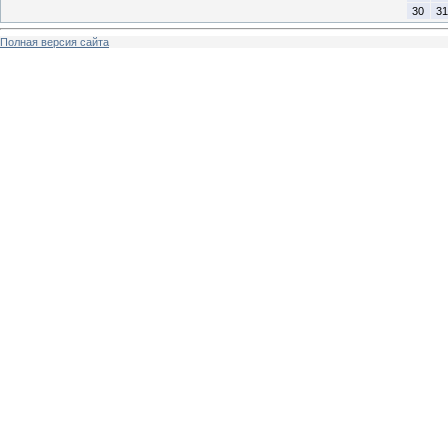
30
31
Полная версия сайта