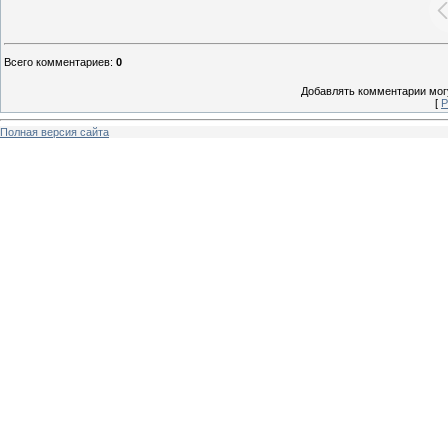
Всего комментариев
:
0
Добавлять комментарии могу
[
Р
Полная версия сайта