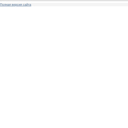
Полная версия сайта