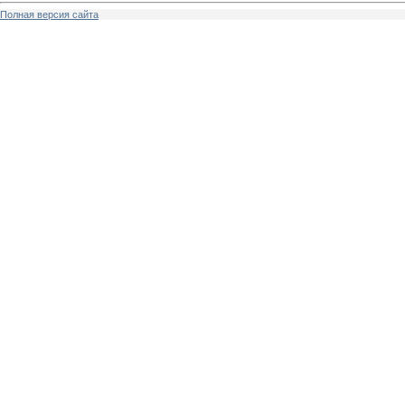
Полная версия сайта